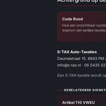
Code Rood
Hoe een onzichtbaar syste
waarom een eerlijke taxatie 
S-TAX Auto-Taxaties
Deurnestraat 15, 6843 PM
info@s-tax.nl · 06 5435 02
Een S-TAX-taxatie wordt o
GERELATEERDE DIENST
Artikel 110 VWEU