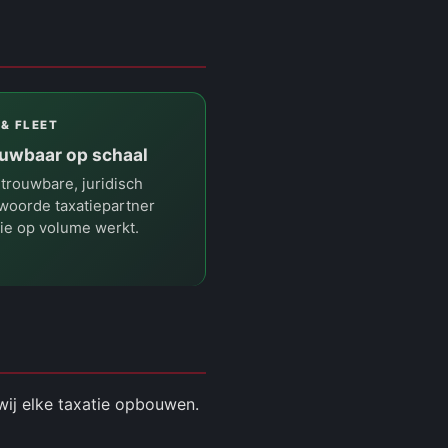
 & FLEET
uwbaar op schaal
trouwbare, juridisch
woorde taxatiepartner
ie op volume werkt.
 wij elke taxatie opbouwen.